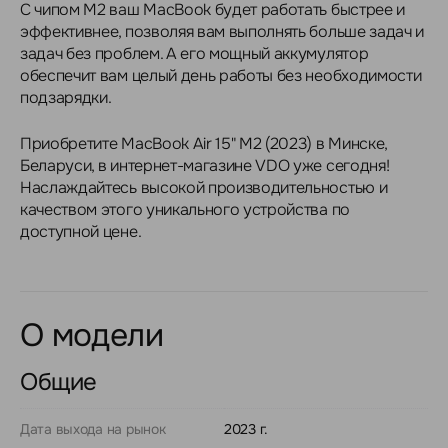
С чипом M2 ваш MacBook будет работать быстрее и
эффективнее, позволяя вам выполнять больше задач и
задач без проблем. А его мощный аккумулятор
обеспечит вам целый день работы без необходимости
подзарядки.
Приобретите MacBook Air 15" M2 (2023) в Минске,
Беларуси, в интернет-магазине VDO уже сегодня!
Наслаждайтесь высокой производительностью и
качеством этого уникального устройства по
доступной цене.
О модели
Общие
Дата выхода на рынок
2023 г.