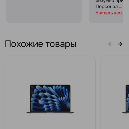
безумно прият
Персонал ...
Увидеть весь о
Похожие товары