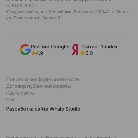
от 19.03.2024 г.
Юридический адрес: Республика Беларусь, 220140, г. Минск,
ул. Пономаренко, 34 пом.8Н
Рейтинг Google:
Рейтинг Yandex:
4,9
5,0
Политика конфиденциальности
Договор публичной оферты
Карта сайта
Чек
Разработка сайта
Whale Studio
Номер телефона работников местных исполнительных