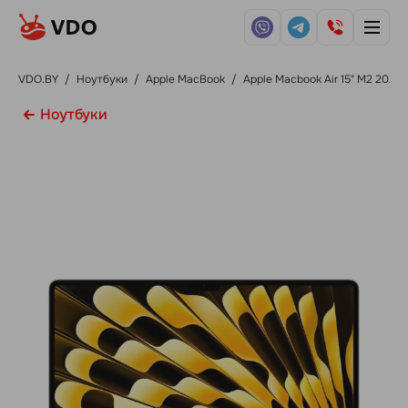
VDO.BY
/
Ноутбуки
/
Apple MacBook
/
Apple Macbook Air 15" M2 2023
Ноутбуки