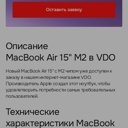
Оставить заявку
Описание
MacBook Air 15" M2 в VDO
Новый MacBook Air 15" с M2 чипом уже доступен к
заказу в нашем интернет-магазине VDO.
Производитель Apple создал этот ноутбук, чтобы
удовлетворить потребности самых требовательных
пользователей.
Технические
характеристики MacBook