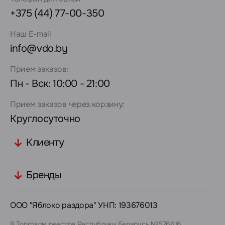
+375 (44) 77-00-350
Наш E-mail
info@vdo.by
Прием заказов:
Пн - Вск: 10:00 - 21:00
Прием заказов через корзину:
Круглосуточно
Клиенту
Бренды
ООО "Яблоко раздора" УНП: 193676013
В Торговом реестре Республики Беларусь №576616