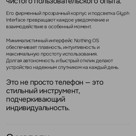
чистого пользовательского опыта.
Его фирменный прозрачный корпус и подсветка Glyph
Interface превращают каждое уведомление и
взаимодействие в особенный момент.
Минималистичный интерфейс Nothing OS
обеспечивает плавность, интуитивность и
максимальную простоту использования.
Долгая автономность и быстрый отклик делают
устройство надежным спутником на каждый день.
Это не просто телефон — это
стильный инструмент,
подчеркивающий
индивидуальность.