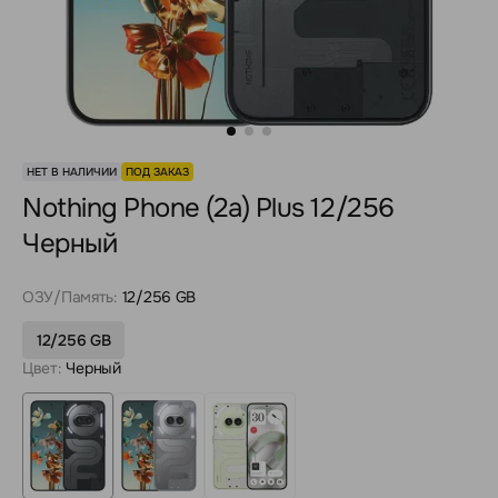
НЕТ В НАЛИЧИИ
ПОД ЗАКАЗ
Nothing Phone (2a) Plus 12/256
Черный
ОЗУ/Память:
12/256 GB
12/256 GB
Цвет:
Черный