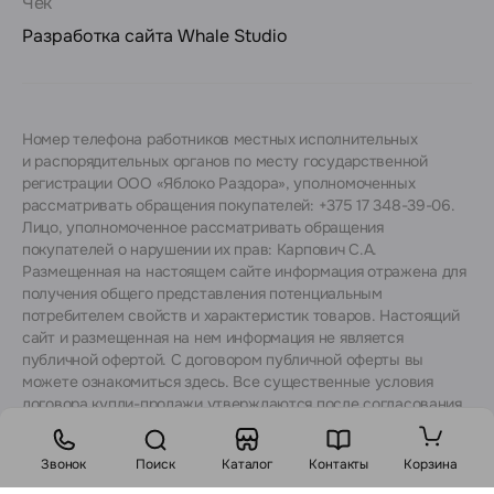
Чек
Разработка сайта
Whale Studio
Номер телефона работников местных исполнительных
и распорядительных органов по месту государственной
регистрации ООО «Яблоко Раздора», уполномоченных
рассматривать обращения покупателей: +375 17 348-39-06.
Лицо, уполномоченное рассматривать обращения
покупателей о нарушении их прав: Карпович С.А.
Размещенная на настоящем сайте информация отражена для
получения общего представления потенциальным
потребителем свойств и характеристик товаров. Настоящий
сайт и размещенная на нем информация не является
публичной офертой. С договором публичной оферты вы
можете ознакомиться
здесь
. Все существенные условия
договора купли-продажи утверждаются после согласования
с консультантами.
Звонок
Поиск
Каталог
Контакты
Корзина