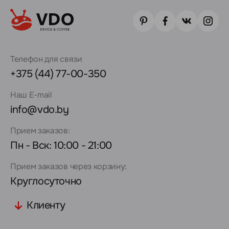
Телефон для связи
+375 (44) 77-00-350
Наш E-mail
info@vdo.by
Прием заказов:
Пн - Вск: 10:00 - 21:00
Прием заказов через корзину:
Круглосуточно
Клиенту