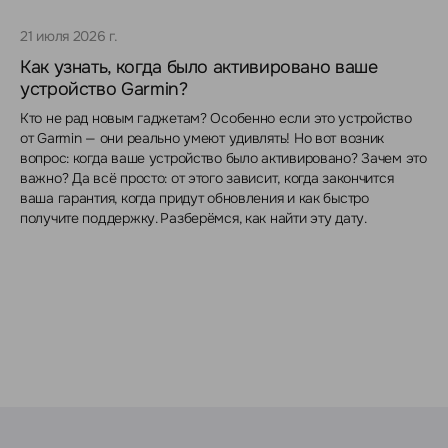
21 июля 2026 г.
Как узнать, когда было активировано ваше
устройство Garmin?
Кто не рад новым гаджетам? Особенно если это устройство
от Garmin — они реально умеют удивлять! Но вот возник
вопрос: когда ваше устройство было активировано? Зачем это
важно? Да всё просто: от этого зависит, когда закончится
ваша гарантия, когда придут обновления и как быстро
получите поддержку. Разберёмся, как найти эту дату.