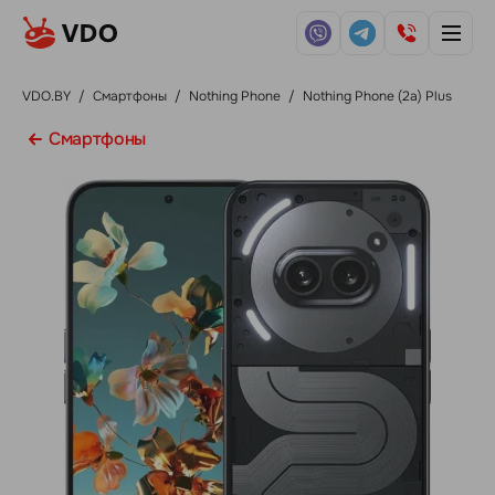
VDO.BY
/
Смартфоны
/
Nothing Phone
/
Nothing Phone (2a) Plus
Смартфоны