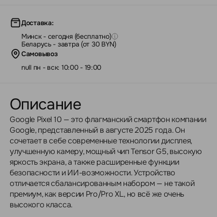
Доставка:
Минск - сегодня (бесплатно)
Беларусь - завтра (от 30 BYN)
Самовывоз
null пн - вск: 10:00 - 19:00
Описание
Google Pixel 10 — это флагманский смартфон компании
Google, представленный в августе 2025 года. Он
сочетает в себе современные технологии дисплея,
улучшенную камеру, мощный чип Tensor G5, высокую
яркость экрана, а также расширенные функции
безопасности и ИИ-возможности. Устройство
отличается сбалансированным набором — не такой
премиум, как версии Pro/Pro XL, но всё же очень
высокого класса.