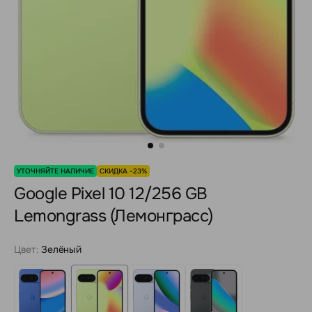
УТОЧНЯЙТЕ НАЛИЧИЕ
СКИДКА -23%
Google Pixel 10 12/256 GB
Lemongrass (Лемонграсс)
Цвет:
Зелёный