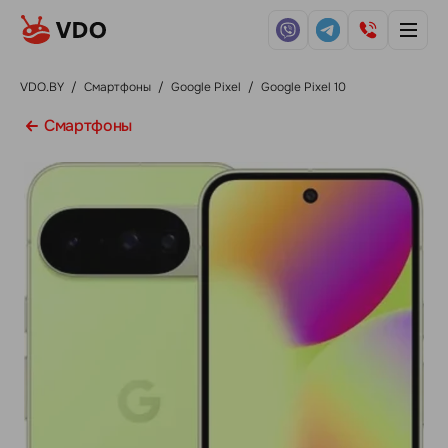
VDO.BY
/
Смартфоны
/
Google Pixel
/
Google Pixel 10
Смартфоны