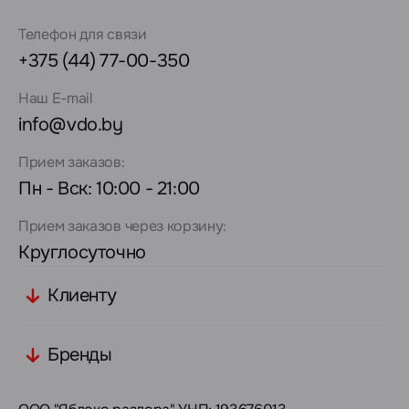
Телефон для связи
+375 (44) 77-00-350
Наш E-mail
info@vdo.by
Прием заказов:
Пн - Вск: 10:00 - 21:00
Прием заказов через корзину:
Круглосуточно
Клиенту
Бренды