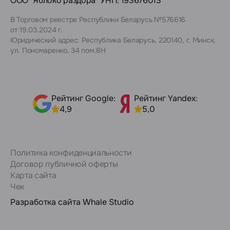
ООО "Яблоко раздора" УНП: 193676013
В Торговом реестре Республики Беларусь №576616
от 19.03.2024 г.
Юридический адрес: Республика Беларусь, 220140, г. Минск,
ул. Пономаренко, 34 пом.8Н
Рейтинг Google:
Рейтинг Yandex:
4,9
5,0
Политика конфиденциальности
Договор публичной оферты
Карта сайта
Чек
Разработка сайта
Whale Studio