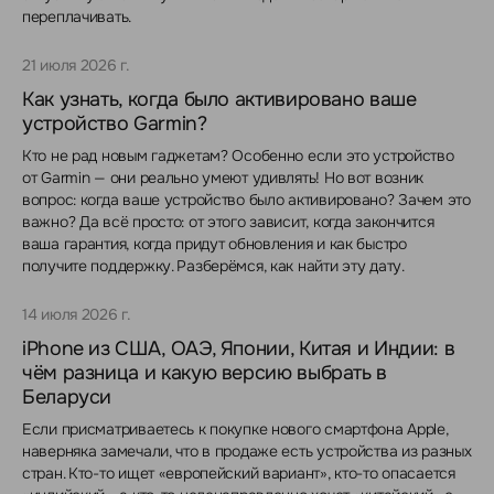
переплачивать.
21 июля 2026 г.
Как узнать, когда было активировано ваше
устройство Garmin?
Кто не рад новым гаджетам? Особенно если это устройство
от Garmin — они реально умеют удивлять! Но вот возник
вопрос: когда ваше устройство было активировано? Зачем это
важно? Да всё просто: от этого зависит, когда закончится
ваша гарантия, когда придут обновления и как быстро
получите поддержку. Разберёмся, как найти эту дату.
14 июля 2026 г.
iPhone из США, ОАЭ, Японии, Китая и Индии: в
чём разница и какую версию выбрать в
Беларуси
Если присматриваетесь к покупке нового смартфона Apple,
наверняка замечали, что в продаже есть устройства из разных
стран. Кто-то ищет «европейский вариант», кто-то опасается