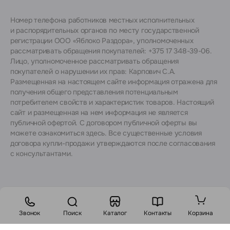
Номер телефона работников местных исполнительных
и распорядительных органов по месту государственной
регистрации ООО «Яблоко Раздора», уполномоченных
рассматривать обращения покупателей: +375 17 348-39-06.
Лицо, уполномоченное рассматривать обращения
покупателей о нарушении их прав: Карпович С.А.
Размещенная на настоящем сайте информация отражена для
получения общего представления потенциальным
потребителем свойств и характеристик товаров. Настоящий
сайт и размещенная на нем информация не является
публичной офертой. С договором публичной оферты вы
можете ознакомиться
здесь
. Все существенные условия
договора купли-продажи утверждаются после согласования
с консультантами.
Звонок
Поиск
Каталог
Контакты
Корзина