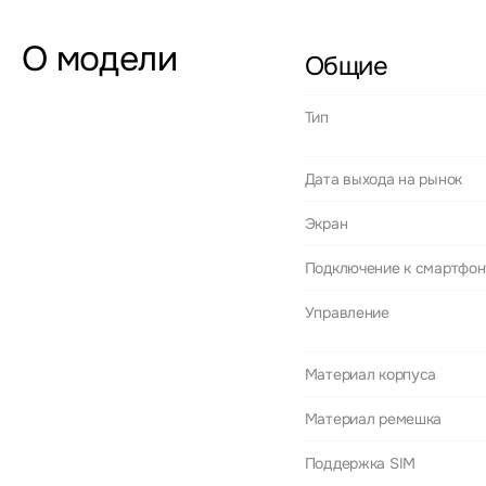
О модели
Общие
Тип
Дата выхода на рынок
Экран
Подключение к смартфон
Управление
Материал корпуса
Материал ремешка
Поддержка SIM