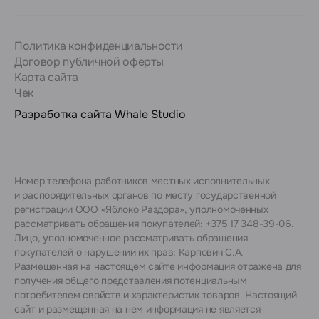
Политика конфиденциальности
Договор публичной оферты
Карта сайта
Чек
Разработка сайта
Whale Studio
Номер телефона работников местных исполнительных
и распорядительных органов по месту государственной
регистрации ООО «Яблоко Раздора», уполномоченных
рассматривать обращения покупателей: +375 17 348-39-06.
Лицо, уполномоченное рассматривать обращения
покупателей о нарушении их прав: Карпович С.А.
Размещенная на настоящем сайте информация отражена для
получения общего представления потенциальным
потребителем свойств и характеристик товаров. Настоящий
сайт и размещенная на нем информация не является