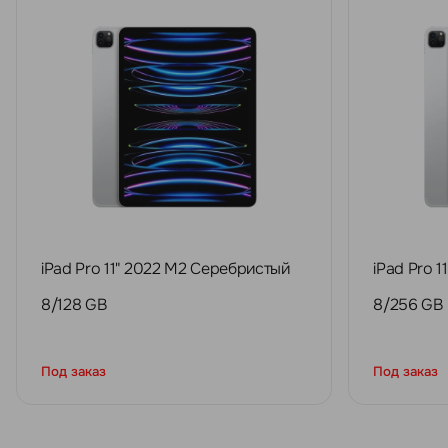
iPad Pro 11" 2022 M2 Серебристый
iPad Pro 
8/128 GB
8/256 GB
Под заказ
Под заказ