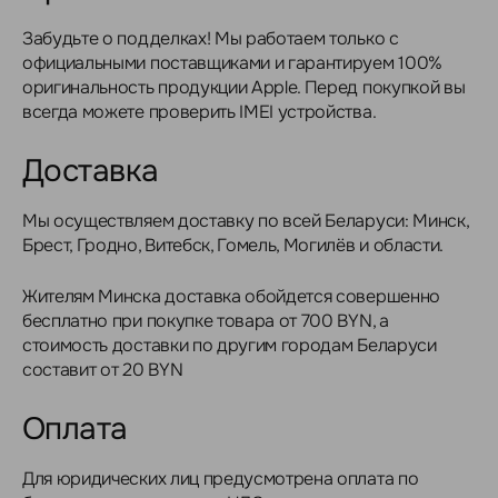
Забудьте о подделках! Мы работаем только с
официальными поставщиками и гарантируем 100%
оригинальность продукции Apple. Перед покупкой вы
всегда можете проверить IMEI устройства.
Доставка
Мы осуществляем доставку по всей Беларуси: Минск,
Брест, Гродно, Витебск, Гомель, Могилёв и области.
Жителям Минска доставка обойдется совершенно
бесплатно при покупке товара от 700 BYN, а
стоимость доставки по другим городам Беларуси
составит от 20 BYN
Оплата
Для юридических лиц предусмотрена оплата по