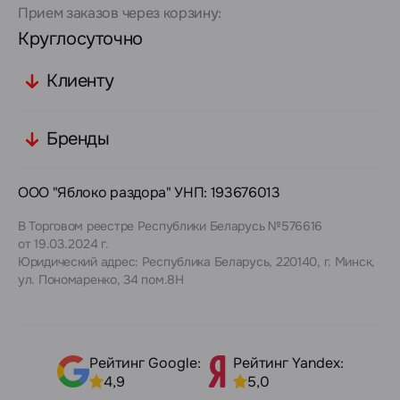
Прием заказов через корзину:
Круглосуточно
Клиенту
Бренды
ООО "Яблоко раздора" УНП: 193676013
В Торговом реестре Республики Беларусь №576616
от 19.03.2024 г.
Юридический адрес: Республика Беларусь, 220140, г. Минск,
ул. Пономаренко, 34 пом.8Н
Рейтинг Google:
Рейтинг Yandex:
4,9
5,0