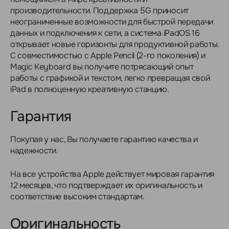
производительности. Поддержка 5G приносит
неограниченные возможности для быстрой передачи
данных и подключения к сети, а система iPadOS 16
открывает новые горизонты для продуктивной работы.
С совместимостью с Apple Pencil (2-го поколения) и
Magic Keyboard вы получите потрясающий опыт
работы с графикой и текстом, легко превращая свой
iPad в полноценную креативную станцию.
Гарантия
Покупая у нас, Вы получаете гарантию качества и
надежности.
На все устройства Apple действует мировая гарантия
12 месяцев, что подтверждает их оригинальность и
соответствие высоким стандартам.
Оригинальность