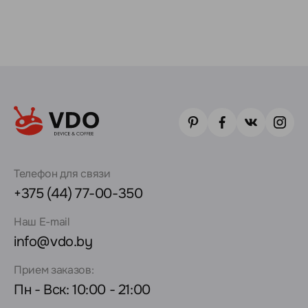
Телефон для связи
+375 (44) 77-00-350
Наш E-mail
info@vdo.by
Прием заказов:
Пн - Вск: 10:00 - 21:00