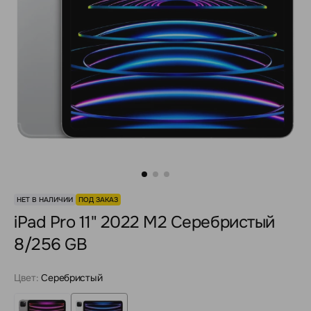
НЕТ В НАЛИЧИИ
ПОД ЗАКАЗ
iPad Pro 11" 2022 M2 Серебристый
8/256 GB
Цвет:
Серебристый