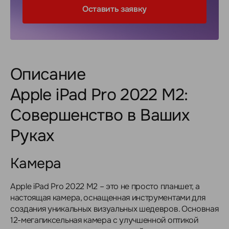
Оставить заявку
Описание
Apple iPad Pro 2022 M2:
Совершенство в Ваших
Руках
Камера
Apple iPad Pro 2022 M2 – это не просто планшет, а
настоящая камера, оснащенная инструментами для
создания уникальных визуальных шедевров. Основная
12-мегапиксельная камера с улучшенной оптикой