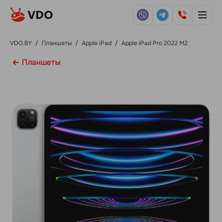
VDO.BY
/
Планшеты
/
Apple iPad
/
Apple iPad Pro 2022 M2
Планшеты