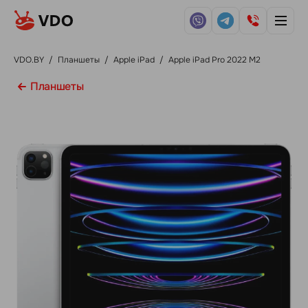
VDO.BY
/
Планшеты
/
Apple iPad
/
Apple iPad Pro 2022 M2
Планшеты