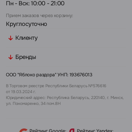
Пн - Вск: 10:00 - 21:00
Прием заказов через корзину:
Круглосуточно
Клиенту
Бренды
ООО "Яблоко раздора" УНП: 193676013
В Торговом реестре Республики Беларусь №576616
от 19.03.2024 г.
Юридический адрес: Республика Беларусь, 220140, г. Минск,
ул. Пономаренко, 34 пом.8Н
Рейтинг Google:
Рейтинг Yandex: