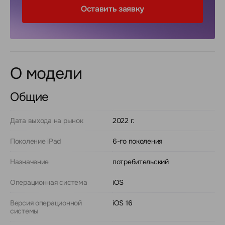
Оставить заявку
О модели
Общие
Дата выхода на рынок
2022 г.
Поколение iPad
6-го поколения
Назначение
потребительский
Операционная система
iOS
Версия операционной
iOS 16
системы