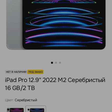
НЕТ В НАЛИЧИИ
ПОД ЗАКАЗ
iPad Pro 12.9" 2022 M2 Серебристый
16 GB/2 TB
Цвет:
Серебристый