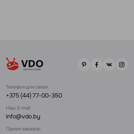
Телефон для связи
+375 (44) 77-00-350
Наш E-mail
info@vdo.by
Прием заказов: