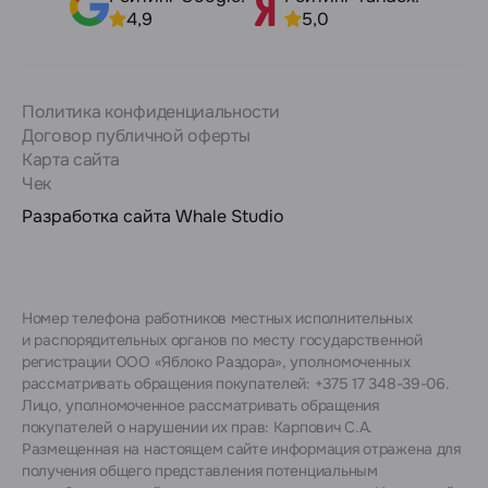
4,9
5,0
Политика конфиденциальности
Договор публичной оферты
Карта сайта
Чек
Разработка сайта
Whale Studio
Номер телефона работников местных исполнительных
и распорядительных органов по месту государственной
регистрации ООО «Яблоко Раздора», уполномоченных
рассматривать обращения покупателей: +375 17 348-39-06.
Лицо, уполномоченное рассматривать обращения
покупателей о нарушении их прав: Карпович С.А.
Размещенная на настоящем сайте информация отражена для
получения общего представления потенциальным