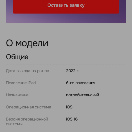
Оставить заявку
О модели
Общие
Дата выхода на рынок
2022 г.
Поколение iPad
6-го поколения
Назначение
потребительский
Операционная система
iOS
Версия операционной
iOS 16
системы