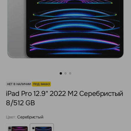
НЕТ В НАЛИЧИИ
ПОД ЗАКАЗ
iPad Pro 12.9" 2022 M2 Серебристый
8/512 GB
Цвет:
Серебристый