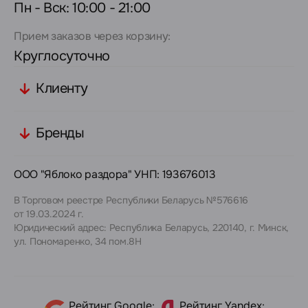
Пн - Вск: 10:00 - 21:00
Прием заказов через корзину:
Круглосуточно
Клиенту
Бренды
ООО "Яблоко раздора" УНП: 193676013
В Торговом реестре Республики Беларусь №576616
от 19.03.2024 г.
Юридический адрес: Республика Беларусь, 220140, г. Минск,
ул. Пономаренко, 34 пом.8Н
Рейтинг Google:
Рейтинг Yandex: