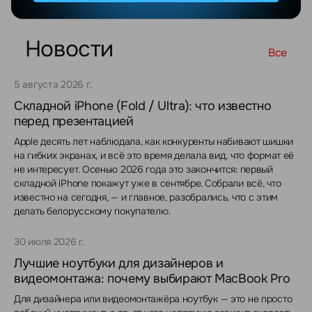
Новости
Все
5 августа 2026 г.
Складной iPhone (Fold / Ultra): что известно
перед презентацией
Apple десять лет наблюдала, как конкуренты набивают шишки
на гибких экранах, и всё это время делала вид, что формат её
не интересует. Осенью 2026 года это закончится: первый
складной iPhone покажут уже в сентябре. Собрали всё, что
известно на сегодня, — и главное, разобрались, что с этим
делать белорусскому покупателю.
30 июля 2026 г.
Лучшие ноутбуки для дизайнеров и
видеомонтажа: почему выбирают MacBook Pro
Для дизайнера или видеомонтажёра ноутбук — это не просто