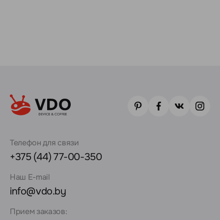
Телефон для связи
+375 (44) 77-00-350
Наш E-mail
info@vdo.by
Прием заказов: