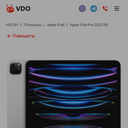
VDO.BY
/
Планшеты
/
Apple iPad
/
Apple iPad Pro 2022 M2
Планшеты