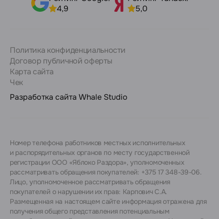
4,9
5,0
Политика конфиденциальности
Договор публичной оферты
Карта сайта
Чек
Разработка сайта
Whale Studio
Номер телефона работников местных исполнительных
и распорядительных органов по месту государственной
регистрации ООО «Яблоко Раздора», уполномоченных
рассматривать обращения покупателей: +375 17 348-39-06.
Лицо, уполномоченное рассматривать обращения
покупателей о нарушении их прав: Карпович С.А.
Размещенная на настоящем сайте информация отражена для
получения общего представления потенциальным