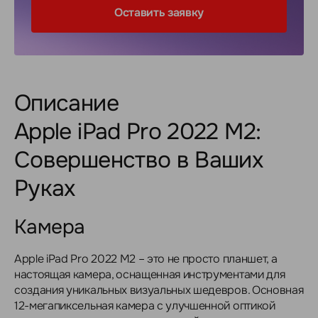
Оставить заявку
Описание
Apple iPad Pro 2022 M2:
Совершенство в Ваших
Руках
Камера
Apple iPad Pro 2022 M2 – это не просто планшет, а
настоящая камера, оснащенная инструментами для
создания уникальных визуальных шедевров. Основная
12-мегапиксельная камера с улучшенной оптикой