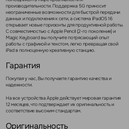
производительности. Поддержка 5G приносит
неограниченные возможности для быстрой передачи
данных и подключения к сети, а система iPadOS 16
открывает новые горизонты для продуктивной работы.
С совместимостью с Apple Pencil (2-го поколения) и
Magic Keyboard вы получите потрясающий опыт
работы с графикой и текстом, легко превращая свой
iPad в полноценную креативную станцию.
Гарантия
Покупая у нас, Вы получаете гарантию качества и
надежности.
На все устройства Apple действует мировая гарантия
12 месяцев, что подтверждает их оригинальность и
соответствие высоким стандартам.
Оригинальность