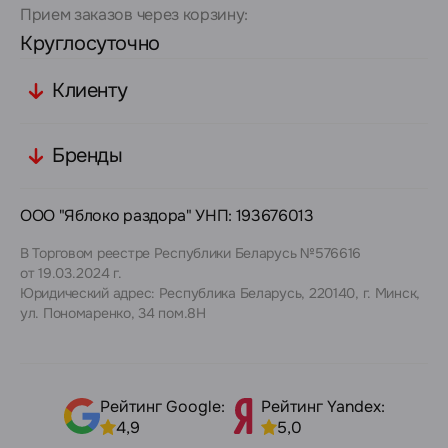
Прием заказов через корзину:
Круглосуточно
Клиенту
Бренды
ООО "Яблоко раздора" УНП: 193676013
В Торговом реестре Республики Беларусь №576616
от 19.03.2024 г.
Юридический адрес: Республика Беларусь, 220140, г. Минск,
ул. Пономаренко, 34 пом.8Н
Рейтинг Google:
Рейтинг Yandex:
4,9
5,0