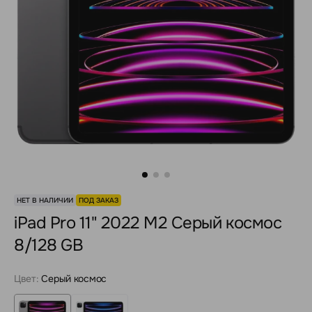
НЕТ В НАЛИЧИИ
ПОД ЗАКАЗ
iPad Pro 11" 2022 M2 Серый космос
8/128 GB
Цвет:
Серый космос