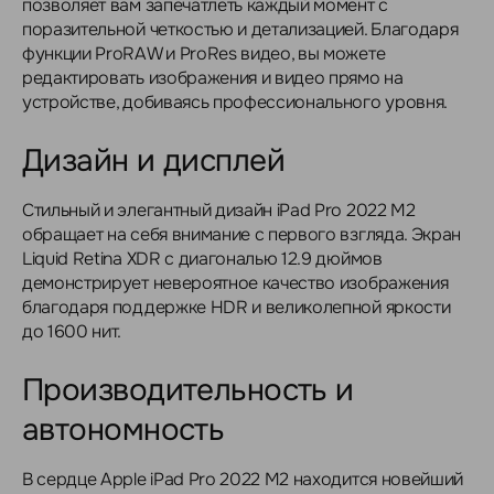
позволяет вам запечатлеть каждый момент с
поразительной четкостью и детализацией. Благодаря
функции ProRAW и ProRes видео, вы можете
редактировать изображения и видео прямо на
устройстве, добиваясь профессионального уровня.
Дизайн и дисплей
Стильный и элегантный дизайн iPad Pro 2022 M2
обращает на себя внимание с первого взгляда. Экран
Liquid Retina XDR с диагональю 12.9 дюймов
демонстрирует невероятное качество изображения
благодаря поддержке HDR и великолепной яркости
до 1600 нит.
Производительность и
автономность
В сердце Apple iPad Pro 2022 M2 находится новейший