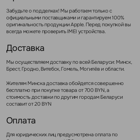
Забудьте о подделках! Мы работаем только с
официальными поставщиками и гарантируем 100%
оригинальность продукции Apple. Перед покупкой вы
всегда можете проверить IMEI устройства.
Доставка
Мы осуществляем доставку по всей Беларуси: Минск,
Брест, Гродно, Витебск, Гомель, Могилёв и области.
Жителям Минска доставка обойдется совершенно
бесплатно при покупке товара от 700 BYN, а
стоимость доставки по другим городам Беларуси
составит от 20 BYN
Оплата
Для юридических лиц предусмотрена оплата по