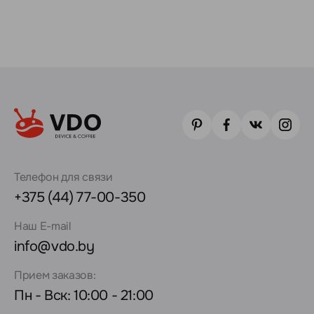
Телефон для связи
+375 (44) 77-00-350
Наш E-mail
info@vdo.by
Прием заказов:
Пн - Вск: 10:00 - 21:00