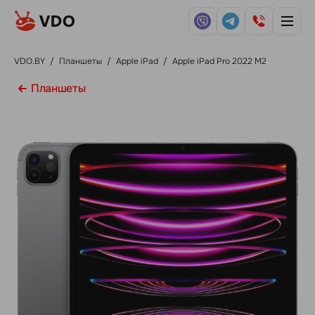
VDO.BY
/
Планшеты
/
Apple iPad
/
Apple iPad Pro 2022 M2
Планшеты