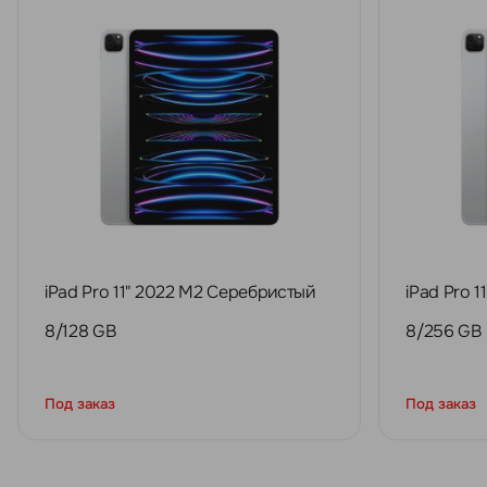
iPad Pro 11" 2022 M2 Серебристый
iPad Pro 
8/128 GB
8/256 GB
Под заказ
Под заказ