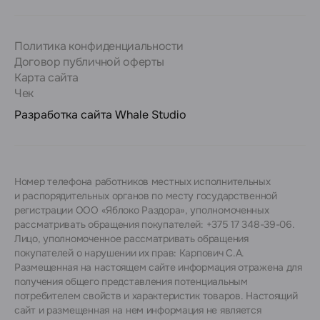
Политика конфиденциальности
Договор публичной оферты
Карта сайта
Чек
Разработка сайта
Whale Studio
Номер телефона работников местных исполнительных
и распорядительных органов по месту государственной
регистрации ООО «Яблоко Раздора», уполномоченных
рассматривать обращения покупателей: +375 17 348-39-06.
Лицо, уполномоченное рассматривать обращения
покупателей о нарушении их прав: Карпович С.А.
Размещенная на настоящем сайте информация отражена для
получения общего представления потенциальным
потребителем свойств и характеристик товаров. Настоящий
сайт и размещенная на нем информация не является