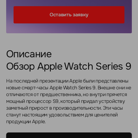
Оставить заявку
Описание
Обзор Apple Watch Series 9
На последней презентации Apple были представлены
новые смарт-часы Apple Watch Series 9. Внешне они не
отличаются от предшественника, но внутри прячется
мощный процессор S9, который придал устройству
заметный прирост в производительности. Эти часы
станут настоящим удовольствием для ценителей
продукции Apple.