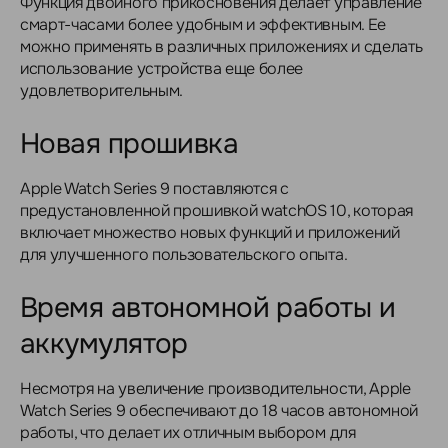
Функция двойного прикосновения делает управление
смарт-часами более удобным и эффективным. Ее
можно применять в различных приложениях и сделать
использование устройства еще более
удовлетворительным.
Новая прошивка
Apple Watch Series 9 поставляются с
предустановленной прошивкой watchOS 10, которая
включает множество новых функций и приложений
для улучшенного пользовательского опыта.
Время автономной работы и
аккумулятор
Несмотря на увеличение производительности, Apple
Watch Series 9 обеспечивают до 18 часов автономной
работы, что делает их отличным выбором для