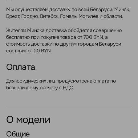
Мы осуществляем доставку по всей Беларуси: Минск,
Брест, Гродно, Витебск, Гомель, Могилёв и области.
Жителям Минска доставка обойдется совершенно
бесплатно при покупке товара от 700 BYN, а
стоимость доставки по другим городам Беларуси
составит от 20 BYN
Оплата
Для юридических лиц предусмотрена оплата по
безналичному расчету с НДС.
О модели
Общие