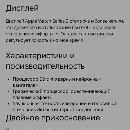
Дисплей
Дисплей Apple Watch Series 9 стал ярче и более четким,
что делает его использование при любых условиях
освещения комфортным. Он также автоматически
регулирует яркость в ночное время.
Характеристики и
производительность
Процессор S9 с 4-ядерным нейронным
двигателем
Графический процессор, обеспечивающий
плавные эффекты
Улучшенная точность измерений и голосовой
помощник Siri без интернет-соединения
Двойное прикосновение