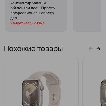
консультировали и
объясняли все....Просто
профессионалы своего
дел...
Увидеть весь отзыв
Похожие товары