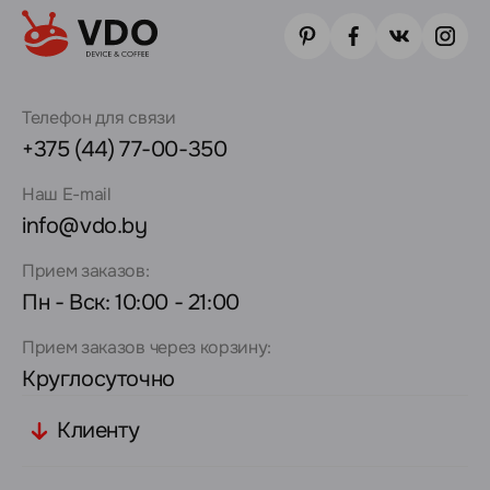
Телефон для связи
+375 (44) 77-00-350
Наш E-mail
info@vdo.by
Прием заказов:
Пн - Вск: 10:00 - 21:00
Прием заказов через корзину:
Круглосуточно
Клиенту