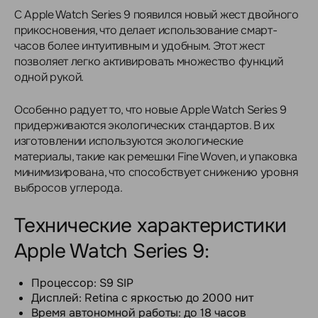
С Apple Watch Series 9 появился новый жест двойного
прикосновения, что делает использование смарт-
часов более интуитивным и удобным. Этот жест
позволяет легко активировать множество функций
одной рукой.
Особенно радует то, что новые Apple Watch Series 9
придерживаются экологических стандартов. В их
изготовлении используются экологические
материалы, такие как ремешки Fine Woven, и упаковка
минимизирована, что способствует снижению уровня
выбросов углерода.
Технические характеристики
Apple Watch Series 9:
Процессор: S9 SIP
Дисплей: Retina с яркостью до 2000 нит
Время автономной работы: до 18 часов