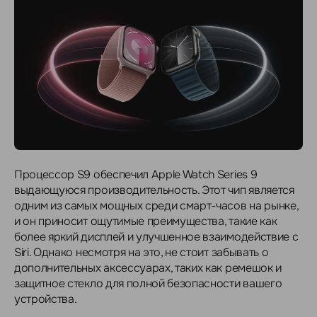
Процессор S9 обеспечил Apple Watch Series 9
выдающуюся производительность. Этот чип является
одним из самых мощных среди смарт-часов на рынке,
и он приносит ощутимые преимущества, такие как
более яркий дисплей и улучшенное взаимодействие с
Siri. Однако несмотря на это, не стоит забывать о
дополнительных аксессуарах, таких как ремешок и
защитное стекло для полной безопасности вашего
устройства.