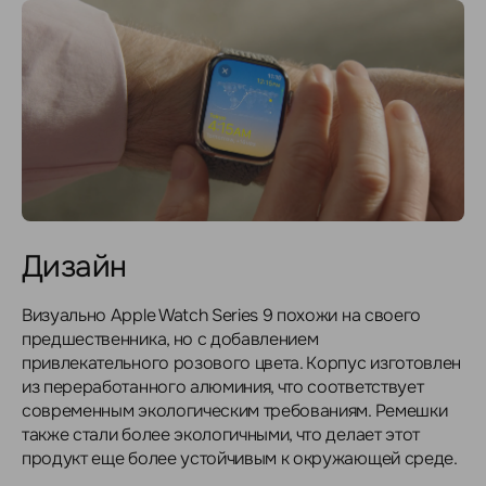
Дизайн
Визуально Apple Watch Series 9 похожи на своего
предшественника, но с добавлением
привлекательного розового цвета. Корпус изготовлен
из переработанного алюминия, что соответствует
современным экологическим требованиям. Ремешки
также стали более экологичными, что делает этот
продукт еще более устойчивым к окружающей среде.