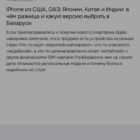
iPhone из США, ОАЭ, Японии, Китая и Индии: в
чём разница и какую версию выбрать в
Беларуси
Если присматриваетесь к покупке нового смартфона Apple,
наверняка замечали, что в продаже есть устройства из разных
стран. Кто-то ищет «европейский вариант», кто-то опасается
«индийский», а кто-то целенаправленно хочет «китайский» с
двумя физическими SIM-картами. Разбираемся, чем на самом
деле отличаются региональные модели и почему бояться
индийских не стоит.