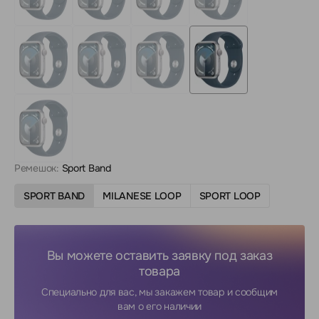
Ремешок:
Sport Band
SPORT BAND
MILANESE LOOP
SPORT LOOP
Вы можете оставить заявку под заказ
товара
Специально для вас, мы закажем товар и сообщим
вам о его наличии