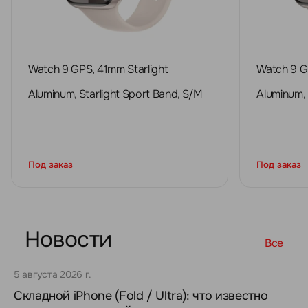
Watch 9 GPS, 41mm Starlight
Watch 9 G
Aluminum, Starlight Sport Band, S/M
Aluminum, 
Под заказ
Под заказ
Новости
Все
5 августа 2026 г.
Складной iPhone (Fold / Ultra): что известно