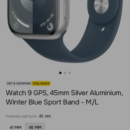
НЕТ В НАЛИЧИИ
ПОД ЗАКАЗ
Watch 9 GPS, 45mm Silver Aluminium,
Winter Blue Sport Band - M/L
Размер корпуса:
45 mm
41 MM
45 MM