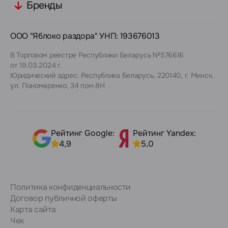
Бренды
ООО "Яблоко раздора" УНП: 193676013
В Торговом реестре Республики Беларусь №576616
от 19.03.2024 г.
Юридический адрес: Республика Беларусь, 220140, г. Минск,
ул. Пономаренко, 34 пом.8Н
Рейтинг Google:
Рейтинг Yandex:
4,9
5,0
Политика конфиденциальности
Договор публичной оферты
Карта сайта
Чек