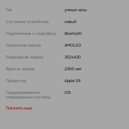
Тип
умные часы
Состояние устройства
новый
Подключение к смартфону
Bluetooth
Технология экрана
AMOLED
Разрешение экрана
352х430
Яркость экрана
2000 нит
Процессор
Apple S9
Поддерживаемые
iOS
операционные системы
Показать еще