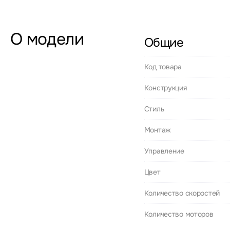
О модели
Общие
Код товара
Конструкция
Стиль
Монтаж
Управление
Цвет
Количество скоростей
Количество моторов