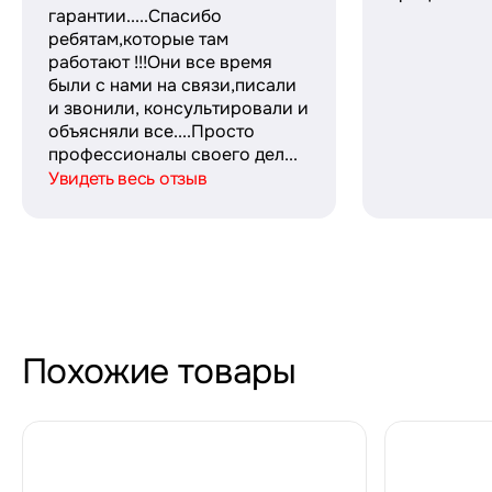
гарантии.....Спасибо
ребятам,которые там
работают !!!Они все время
были с нами на связи,писали
и звонили, консультировали и
объясняли все....Просто
профессионалы своего дел...
Увидеть весь отзыв
Похожие товары