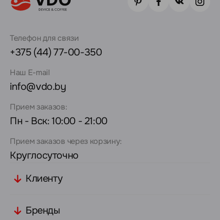
Телефон для связи
+375 (44) 77-00-350
Наш E-mail
info@vdo.by
Прием заказов:
Пн - Вск: 10:00 - 21:00
Прием заказов через корзину:
Круглосуточно
Клиенту
Бренды