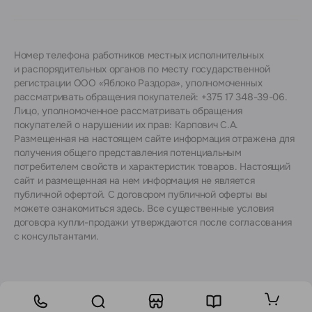
Номер телефона работников местных исполнительных
и распорядительных органов по месту государственной
регистрации ООО «Яблоко Раздора», уполномоченных
рассматривать обращения покупателей: +375 17 348-39-06.
Лицо, уполномоченное рассматривать обращения
покупателей о нарушении их прав: Карпович С.А.
Размещенная на настоящем сайте информация отражена для
получения общего представления потенциальным
потребителем свойств и характеристик товаров. Настоящий
сайт и размещенная на нем информация не является
публичной офертой. С договором публичной оферты вы
можете ознакомиться
здесь
. Все существенные условия
договора купли-продажи утверждаются после согласования
с консультантами.