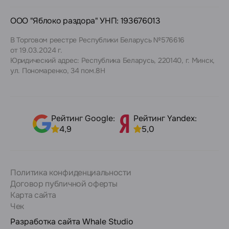
ООО "Яблоко раздора" УНП: 193676013
В Торговом реестре Республики Беларусь №576616
от 19.03.2024 г.
Юридический адрес: Республика Беларусь, 220140, г. Минск,
ул. Пономаренко, 34 пом.8Н
Рейтинг Google:
Рейтинг Yandex:
4,9
5,0
Политика конфиденциальности
Договор публичной оферты
Карта сайта
Чек
Разработка сайта
Whale Studio