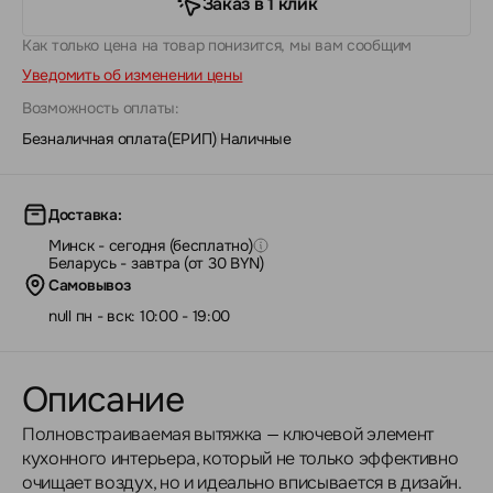
Заказ в 1 клик
Как только цена на товар понизится, мы вам сообщим
Уведомить об изменении цены
Возможность оплаты:
Безналичная оплата(ЕРИП)
|
Наличные
Доставка:
Минск - сегодня (бесплатно)
Беларусь - завтра (от 30 BYN)
Самовывоз
null пн - вск: 10:00 - 19:00
Описание
Полновстраиваемая вытяжка — ключевой элемент
кухонного интерьера, который не только эффективно
очищает воздух, но и идеально вписывается в дизайн.