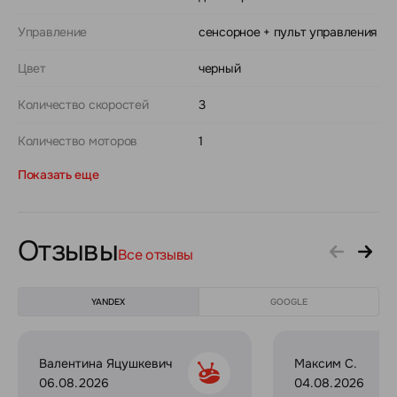
Управление
сенсорное + пульт управления
Цвет
черный
Количество скоростей
3
Количество моторов
1
Показать еще
Отзывы
Все отзывы
YANDEX
GOOGLE
Валентина Яцушкевич
Максим С.
06.08.2026
04.08.2026