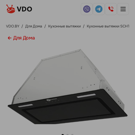
VDO.BY
/
Для Дома
/
Кухонные вытяжки
/
Кухонные вытяжки SCHTOF
Для Дома