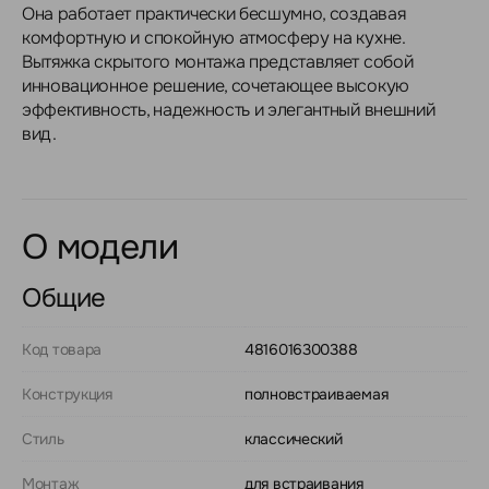
Она работает практически бесшумно, создавая
комфортную и спокойную атмосферу на кухне.
Вытяжка скрытого монтажа представляет собой
инновационное решение, сочетающее высокую
эффективность, надежность и элегантный внешний
вид.
О модели
Общие
Код товара
4816016300388
Конструкция
полновстраиваемая
Стиль
классический
Монтаж
для встраивания