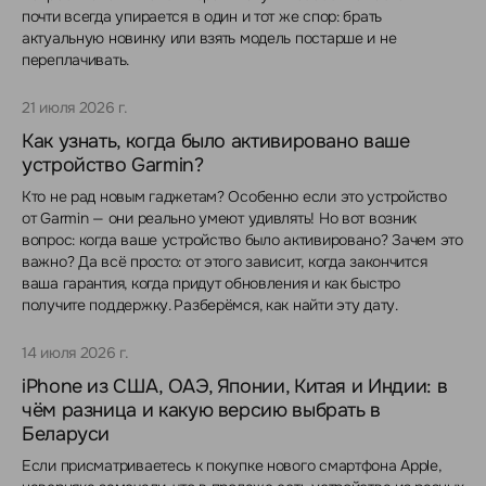
почти всегда упирается в один и тот же спор: брать
актуальную новинку или взять модель постарше и не
переплачивать.
21 июля 2026 г.
Как узнать, когда было активировано ваше
устройство Garmin?
Кто не рад новым гаджетам? Особенно если это устройство
от Garmin — они реально умеют удивлять! Но вот возник
вопрос: когда ваше устройство было активировано? Зачем это
важно? Да всё просто: от этого зависит, когда закончится
ваша гарантия, когда придут обновления и как быстро
получите поддержку. Разберёмся, как найти эту дату.
14 июля 2026 г.
iPhone из США, ОАЭ, Японии, Китая и Индии: в
чём разница и какую версию выбрать в
Беларуси
Если присматриваетесь к покупке нового смартфона Apple,