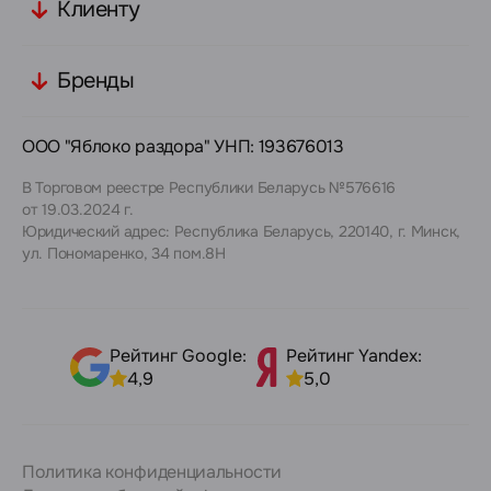
Клиенту
Бренды
ООО "Яблоко раздора" УНП: 193676013
В Торговом реестре Республики Беларусь №576616
от 19.03.2024 г.
Юридический адрес: Республика Беларусь, 220140, г. Минск,
ул. Пономаренко, 34 пом.8Н
Рейтинг Google:
Рейтинг Yandex:
4,9
5,0
Политика конфиденциальности