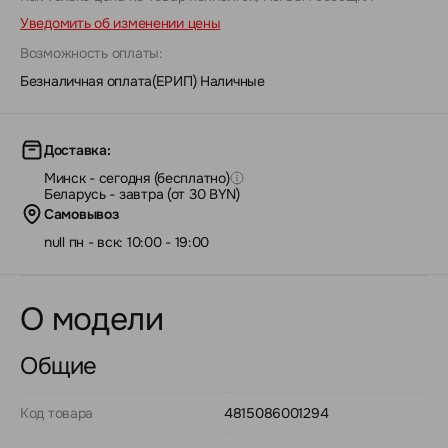
Уведомить об изменении цены
Возможность оплаты:
Безналичная оплата(ЕРИП)
|
Наличные
Доставка:
Минск - сегодня (бесплатно)
Беларусь - завтра (от 30 BYN)
Самовывоз
null пн - вск: 10:00 - 19:00
О модели
Общие
Код товара
4815086001294