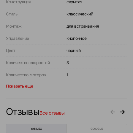
Конструкция
скрытая
Стиль
классический
Монтаж
для встраивания
Управление
кнопочное
Цвет
черный
Количество скоростей
3
Количество моторов
1
Показать еще
Отзывы
Все отзывы
YANDEX
GOOGLE