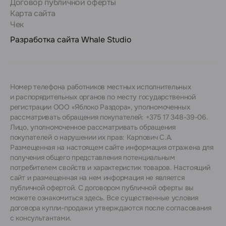
Договор публичной оферты
Карта сайта
Чек
Разработка сайта
Whale Studio
Номер телефона работников местных исполнительных
и распорядительных органов по месту государственной
регистрации ООО «Яблоко Раздора», уполномоченных
рассматривать обращения покупателей: +375 17 348-39-06.
Лицо, уполномоченное рассматривать обращения
покупателей о нарушении их прав: Карпович С.А.
Размещенная на настоящем сайте информация отражена для
получения общего представления потенциальным
потребителем свойств и характеристик товаров. Настоящий
сайт и размещенная на нем информация не является
публичной офертой. С договором публичной оферты вы
можете ознакомиться
здесь
. Все существенные условия
договора купли-продажи утверждаются после согласования
с консультантами.