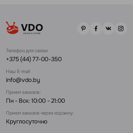
Телефон для связи
+375 (44) 77-00-350
Наш E-mail
info@vdo.by
Прием заказов:
Пн - Вск: 10:00 - 21:00
Прием заказов через корзину:
Круглосуточно