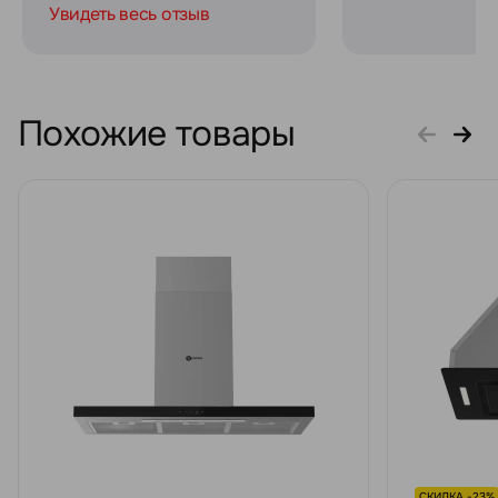
Увидеть весь отзыв
Похожие товары
СКИДКА -23%