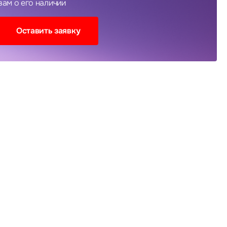
вам о его наличии
Оставить заявку