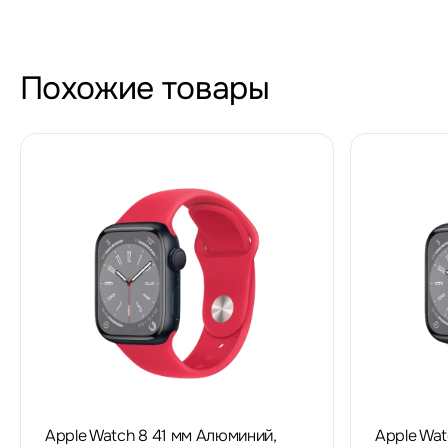
Похожие товары
Apple Watch 8 41 мм Алюминий,
Apple Wat