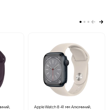
иний,
Apple Watch 8 41 мм Алюминий,