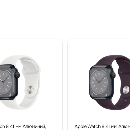
ch 8 41 мм Алюминий,
Apple Watch 8 41 мм Алюм