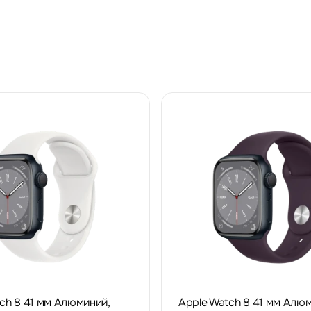
ch 8 41 мм Алюминий,
Apple Watch 8 41 мм Алюм