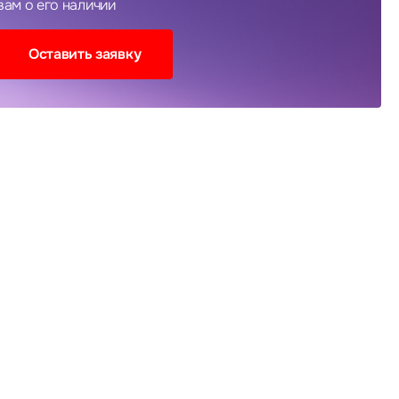
вам о его наличии
Оставить заявку