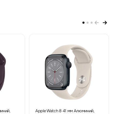
иний,
Apple Watch 8 41 мм Алюминий,