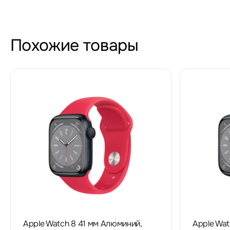
Похожие товары
Apple Watch 8 41 мм Алюминий,
Apple Wat