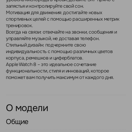
запястья и контролируйте свой сон.
Мотивация для движения: достигайте новых
спортивных целей с помощью расширенных метрик
тренировок.
Всегда на связи: отвечайте на звонки, сообщения и
управляйте музыкой, не доставая телефон.
Стильный дизайн: подчеркните свою
индивидуальность с помощью различных цветов
корпуса, ремешков и циферблатов.
Apple Watch 8 – это идеальное сочетание
функциональности, стиля и инноваций, которое
поможет вам получить максимум от каждого дня.
О модели
Общие