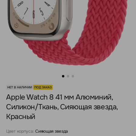
НЕТ В НАЛИЧИИ
ПОД ЗАКАЗ
Apple Watch 8 41 мм Алюминий,
Силикон/Ткань, Сияющая звезда,
Красный
Цвет корпуса:
Сияющая звезда