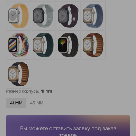
Размер корпуса:
41 mm
41 MM
45 MM
Вы можете оставить заявку под заказ
товара