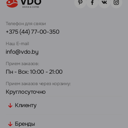
Телефон для связи
+375 (44) 77-00-350
Наш E-mail
info@vdo.by
Прием заказов:
Пн - Вск: 10:00 - 21:00
Прием заказов через корзину:
Круглосуточно
Клиенту
Бренды