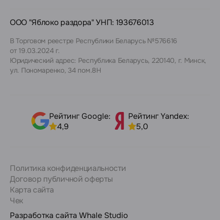
ООО "Яблоко раздора" УНП: 193676013
В Торговом реестре Республики Беларусь №576616
от 19.03.2024 г.
Юридический адрес: Республика Беларусь, 220140, г. Минск,
ул. Пономаренко, 34 пом.8Н
Рейтинг Google:
Рейтинг Yandex:
4,9
5,0
Политика конфиденциальности
Договор публичной оферты
Карта сайта
Чек
Разработка сайта
Whale Studio