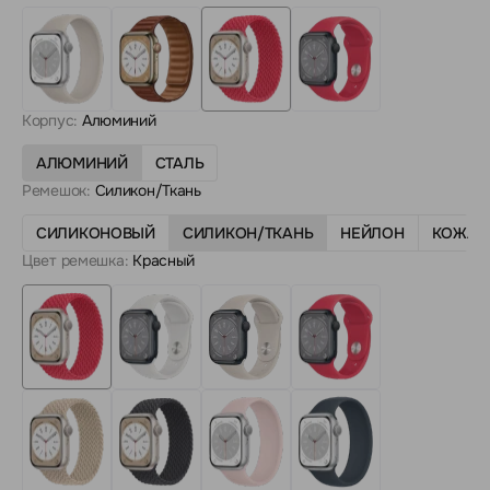
Корпус:
Алюминий
АЛЮМИНИЙ
СТАЛЬ
Ремешок:
Силикон/Ткань
СИЛИКОНОВЫЙ
СИЛИКОН/ТКАНЬ
НЕЙЛОН
КОЖА
Цвет ремешка:
Красный