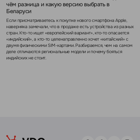
чём разница и какую версию выбрать в
Беларуси
Если присматриваетесь к покупке нового смартфона Apple,
наверняка замечали, что в продаже есть устройства из разных
стран. Кто-то ищет «европейский вариант», кто-то опасается
«индийский», а кто-то целенаправленно хочет «китайский» с
двумя физическими SIM-картами. Разбираемся, чем на самом
деле отличаются региональные модели и почему бояться
индийских не стоит.