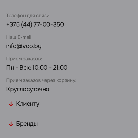
Телефон для связи
+375 (44) 77-00-350
Наш E-mail
info@vdo.by
Прием заказов:
Пн - Вск: 10:00 - 21:00
Прием заказов через корзину:
Круглосуточно
Клиенту
Бренды