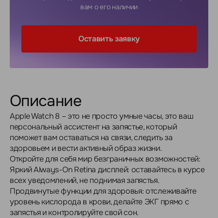
вам о его наличии
Оставить заявку
Описание
Apple Watch 8 – это не просто умные часы, это ваш
персональный ассистент на запястье, который
поможет вам оставаться на связи, следить за
здоровьем и вести активный образ жизни.
Откройте для себя мир безграничных возможностей:
Яркий Always-On Retina дисплей: оставайтесь в курсе
всех уведомлений, не поднимая запястья.
Продвинутые функции для здоровья: отслеживайте
уровень кислорода в крови, делайте ЭКГ прямо с
запястья и контролируйте свой сон.