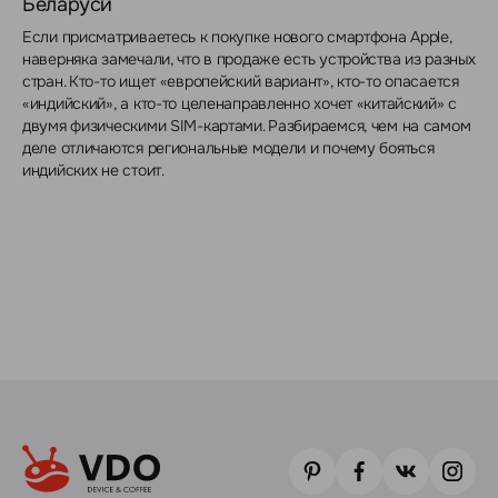
Беларуси
Если присматриваетесь к покупке нового смартфона Apple,
наверняка замечали, что в продаже есть устройства из разных
стран. Кто-то ищет «европейский вариант», кто-то опасается
«индийский», а кто-то целенаправленно хочет «китайский» с
двумя физическими SIM-картами. Разбираемся, чем на самом
деле отличаются региональные модели и почему бояться
индийских не стоит.