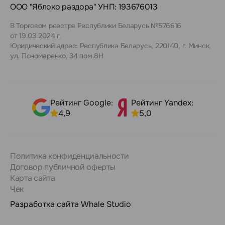
ООО "Яблоко раздора" УНП: 193676013
В Торговом реестре Республики Беларусь №576616
от 19.03.2024 г.
Юридический адрес: Республика Беларусь, 220140, г. Минск,
ул. Пономаренко, 34 пом.8Н
Рейтинг Google:
Рейтинг Yandex:
4,9
5,0
Политика конфиденциальности
Договор публичной оферты
Карта сайта
Чек
Разработка сайта
Whale Studio