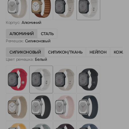
Корпус:
Алюминий
АЛЮМИНИЙ
СТАЛЬ
Ремешок:
Силиконовый
СИЛИКОНОВЫЙ
СИЛИКОН/ТКАНЬ
НЕЙЛОН
КОЖА
Цвет ремешка:
Белый