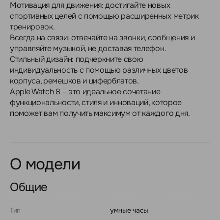
Мотивация для движения: достигайте новых
спортивных целей с помощью расширенных метрик
тренировок.
Всегда на связи: отвечайте на звонки, сообщения и
управляйте музыкой, не доставая телефон.
Стильный дизайн: подчеркните свою
индивидуальность с помощью различных цветов
корпуса, ремешков и циферблатов.
Apple Watch 8 – это идеальное сочетание
функциональности, стиля и инноваций, которое
поможет вам получить максимум от каждого дня.
О модели
Общие
Тип
умные часы