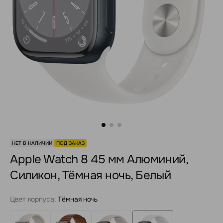
НЕТ В НАЛИЧИИ
ПОД ЗАКАЗ
Apple Watch 8 45 мм Алюминий,
Силикон, Тёмная ночь, Белый
Цвет корпуса:
Тёмная ночь